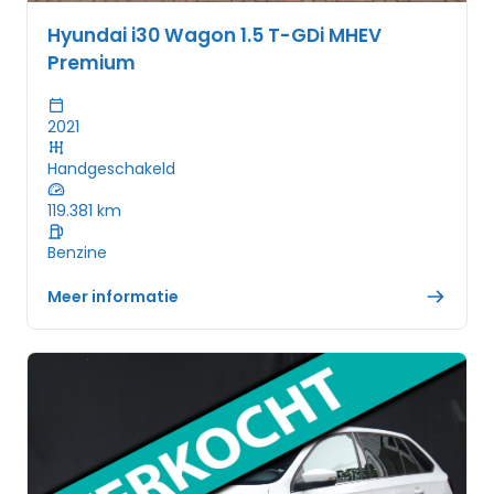
Hyundai i30 Wagon 1.5 T-GDi MHEV
Premium
2021
Handgeschakeld
119.381
km
Benzine
Meer informatie