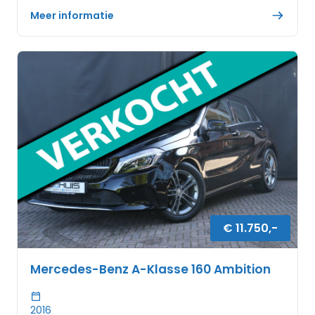
Meer informatie
€
11.750
,-
Mercedes-Benz A-Klasse 160 Ambition
2016