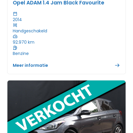
Opel ADAM 1.4 Jam Black Favourite
2014
Handgeschakeld
92.970
km
Benzine
Meer informatie