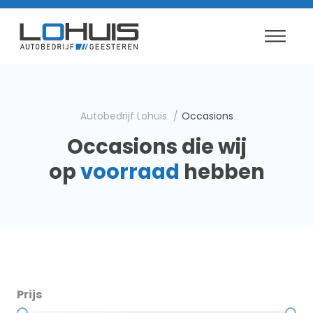
Autobedrijf Lohuis
Occasions
Occasions die wij
op
voorraad
hebben
Prijs